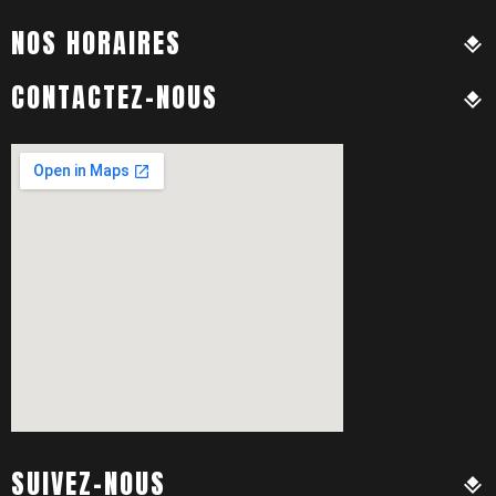
NOS HORAIRES
CONTACTEZ-NOUS
SUIVEZ-NOUS