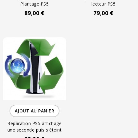
Plantage PS5
lecteur PS5
89,00 €
79,00 €
AJOUT AU PANIER
Réparation PS5 affichage
une seconde puis s'éteint