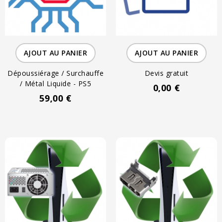
AJOUT AU PANIER
AJOUT AU PANIER
Dépoussiérage / Surchauffe
Devis gratuit
/ Métal Liquide - PS5
0,00 €
59,00 €