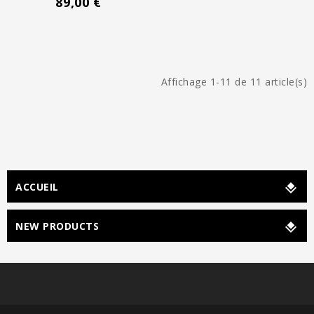
89,00 €
Affichage 1-11 de 11 article(s)
ACCUEIL
NEW PRODUCTS