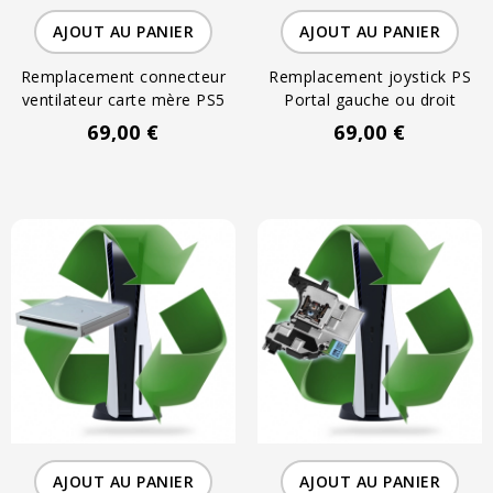
AJOUT AU PANIER
AJOUT AU PANIER
Remplacement connecteur
Remplacement joystick PS
ventilateur carte mère PS5
Portal gauche ou droit
69,00 €
69,00 €
AJOUT AU PANIER
AJOUT AU PANIER