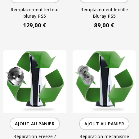
Remplacement lecteur
Remplacement lentille
bluray PS5
Bluray PS5
129,00 €
89,00 €
AJOUT AU PANIER
AJOUT AU PANIER
Réparation Freeze /
Réparation mécanisme