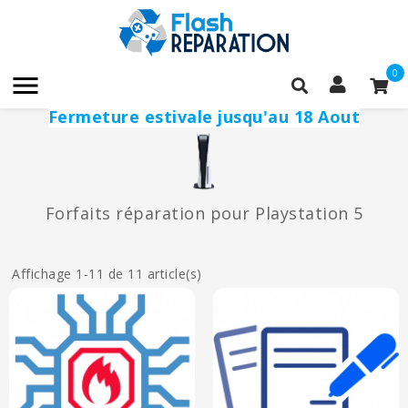
0

Fermeture estivale jusqu'au 18 Aout
Forfaits réparation pour Playstation 5
Affichage 1-11 de 11 article(s)