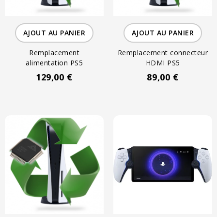
AJOUT AU PANIER
AJOUT AU PANIER
Remplacement
Remplacement connecteur
alimentation PS5
HDMI PS5
129,00 €
89,00 €