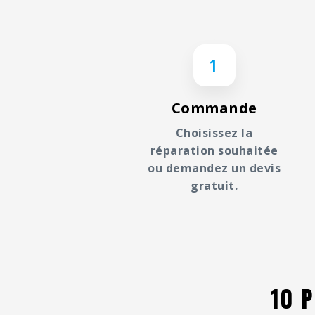
1
Commande
Choisissez la
réparation souhaitée
ou demandez un devis
gratuit.
10 