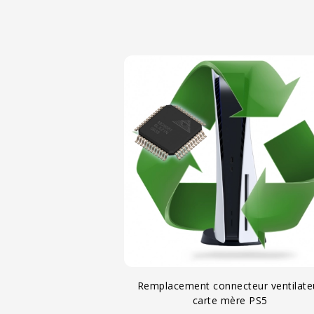
Remplacement connecteur ventilate
carte mère PS5