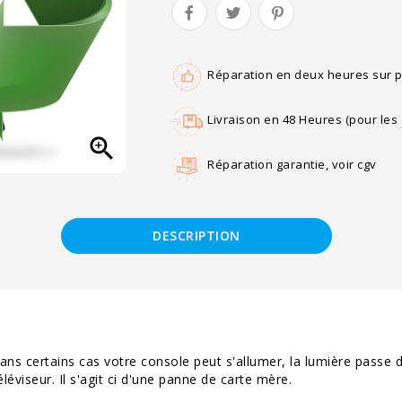
Réparation en deux heures sur p
Livraison en 48 Heures (pour l

Réparation garantie, voir cgv
DESCRIPTION
ans certains cas votre console peut s'allumer, la lumière passe d
éviseur. Il s'agit ci d'une panne de carte mère.