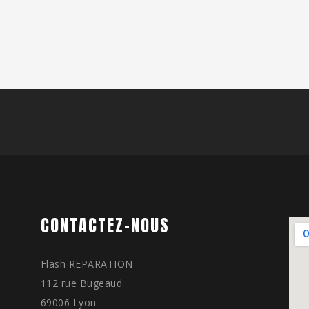
CONTACTEZ-NOUS
Flash REPARATION
112 rue Bugeaud
69006 Lyon