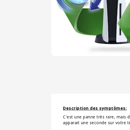
Description des symptômes:
C'est une panne très rare, mais d
apparait une seconde sur votre tél