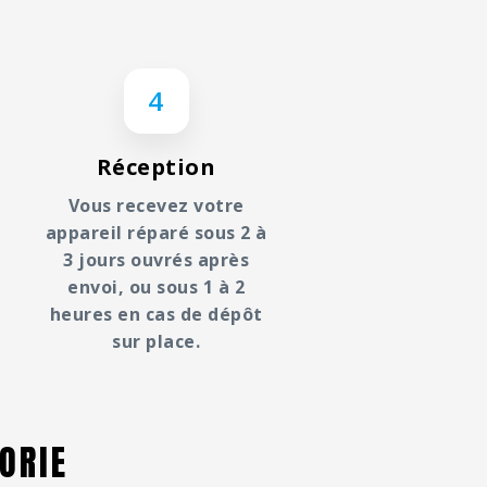
4
Réception
Vous recevez votre
appareil réparé sous 2 à
3 jours ouvrés après
envoi, ou sous 1 à 2
heures en cas de dépôt
sur place.
ORIE