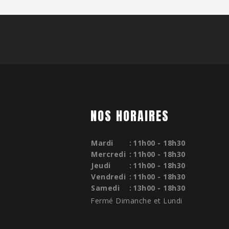
NOS HORAIRES
Mardi
:
11h00 - 18h30
Mercredi
:
11h00 - 18h30
Jeudi
:
11h00 - 18h30
Vendredi
:
11h00 - 18h30
Samedi
:
13h00 - 18h30
Fermé Dimanche et Lundi