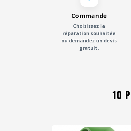
Commande
Choisissez la
réparation souhaitée
ou demandez un devis
gratuit.
10 