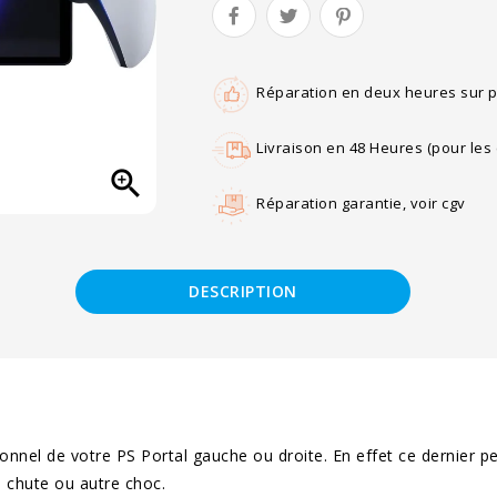
Réparation en deux heures sur p
Livraison en 48 Heures (pour l

Réparation garantie, voir cgv
DESCRIPTION
nnel de votre PS Portal gauche ou droite. En effet ce dernier pe
 chute ou autre choc.