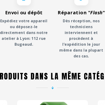
Envoi ou dépôt
Réparation "
Flash
"
Expédiez votre appareil
Dès réception, nos
ou déposez-le
techniciens
directement dans notre
interviennent et
atelier à Lyon: 112 rue
procèdent à
Bugeaud.
l’expédition le jour
même dans la plupart
des cas.
PRODUITS DANS LA MÊME CATÉG