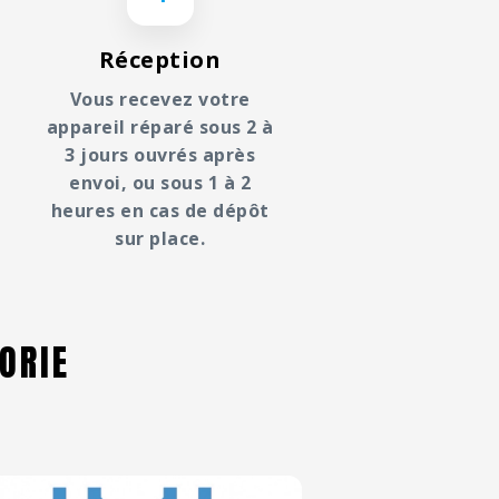
Réception
Vous recevez votre
appareil réparé sous 2 à
3 jours ouvrés après
envoi, ou sous 1 à 2
heures en cas de dépôt
sur place.
ORIE