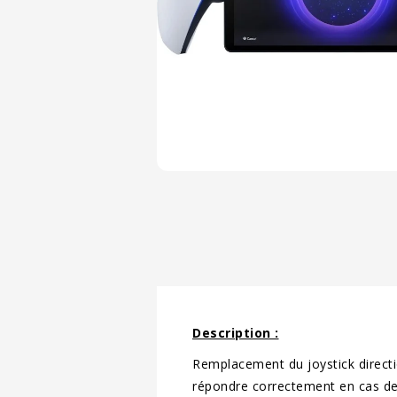
Description :
Remplacement du joystick directio
répondre correctement en cas de