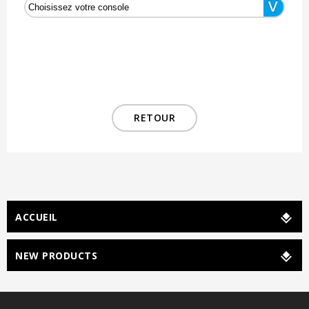
RETOUR
ACCUEIL
NEW PRODUCTS