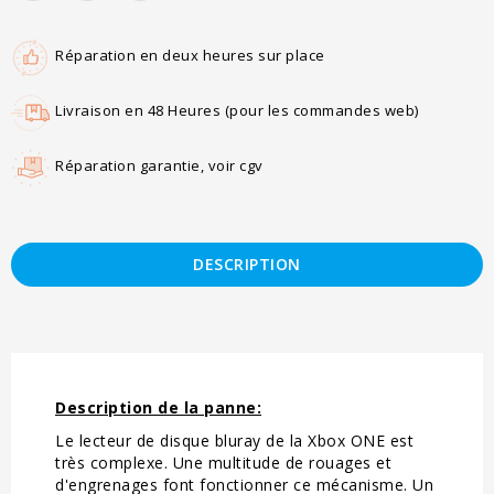
Réparation en deux heures sur place
Livraison en 48 Heures (pour les commandes web)
Réparation garantie, voir cgv
DESCRIPTION
Description de la panne:
Le lecteur de disque bluray de la Xbox ONE est
très complexe. Une multitude de rouages et
d'engrenages font fonctionner ce mécanisme. Un