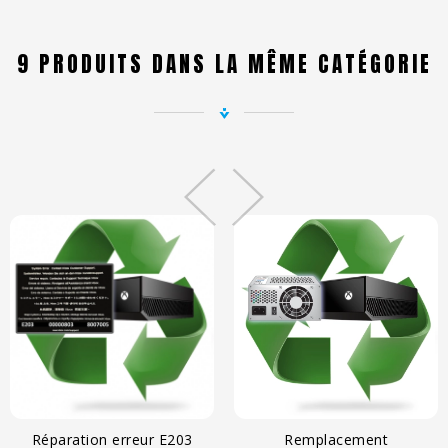
9 PRODUITS DANS LA MÊME CATÉGORIE
Réparation erreur E203
Remplacement