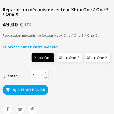
Réparation mécanisme lecteur Xbox One / One S
/ One X
49,00 €
TTC
Réparation mécanisme lecteur Xbox One / One S / One X
>> Séléctionnez votre modèle :
Xbox One
Xbox One S
Xbox One X
Quantité
AJOUT AU PANIER
