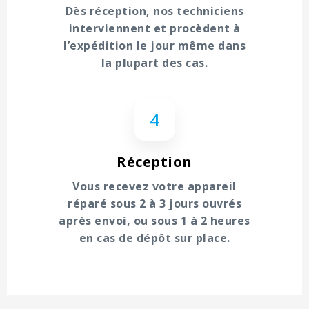
Dès réception, nos techniciens
interviennent et procèdent à
l’expédition le jour même dans
la plupart des cas.
4
Réception
Vous recevez votre appareil
réparé sous 2 à 3 jours ouvrés
après envoi, ou sous 1 à 2 heures
en cas de dépôt sur place.