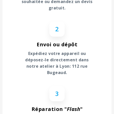
souhaitée ou demandez un devis
gratuit.
2
Envoi ou dépôt
Expédiez votre appareil ou
déposez-le directement dans
notre atelier à Lyon: 112 rue
Bugeaud.
3
Réparation "
Flash
"