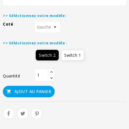
>> Séléctionnez votre modèle :
Coté
>> Séléctionnez votre modèle :
Switch 2
Switch 1
Quantité
AJOUT AU PANIER
