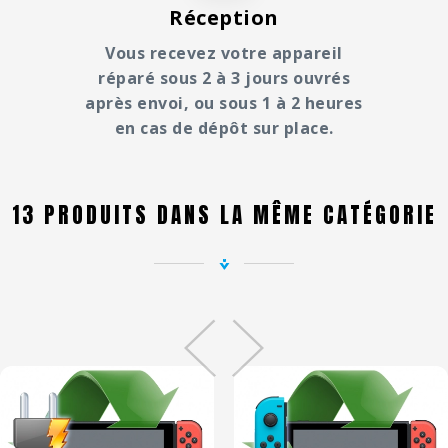
Réception
Vous recevez votre appareil
réparé sous 2 à 3 jours ouvrés
après envoi, ou sous 1 à 2 heures
en cas de dépôt sur place.
13 PRODUITS DANS LA MÊME CATÉGORIE