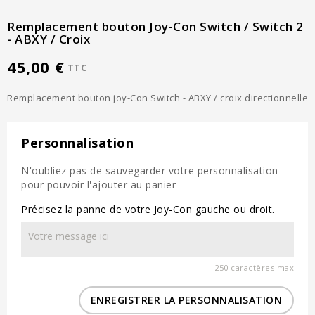
Remplacement bouton Joy-Con Switch / Switch 2
- ABXY / Croix
45,00 €
TTC
Remplacement bouton joy-Con Switch - ABXY / croix directionnelle
Personnalisation
N'oubliez pas de sauvegarder votre personnalisation
pour pouvoir l'ajouter au panier
Précisez la panne de votre Joy-Con gauche ou droit.
250 caractères max
ENREGISTRER LA PERSONNALISATION