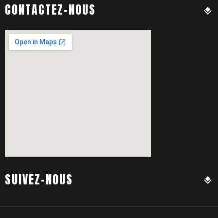
CONTACTEZ-NOUS
SUIVEZ-NOUS