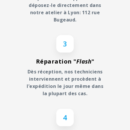
déposez-le directement dans
notre atelier à Lyon: 112 rue
Bugeaud.
3
Réparation "
Flash
"
Dès réception, nos techniciens
interviennent et procèdent à
l’expédition le jour même dans
la plupart des cas.
4