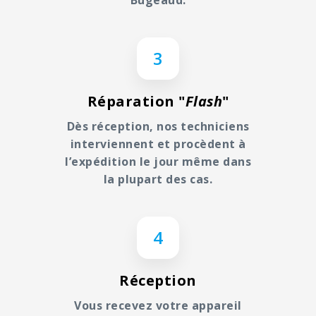
Bugeaud.
3
Réparation "
Flash
"
Dès réception, nos techniciens
interviennent et procèdent à
l’expédition le jour même dans
la plupart des cas.
4
Réception
Vous recevez votre appareil