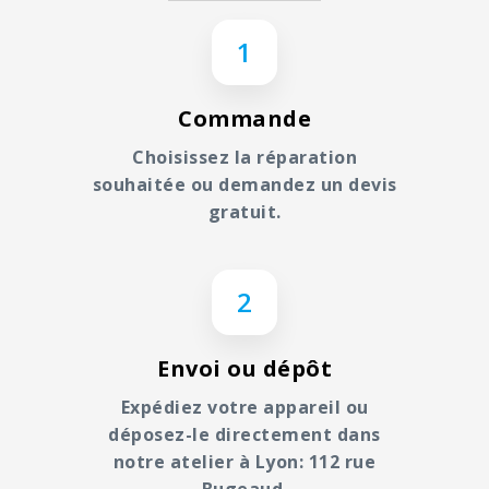
soit recyclé.
1
Commande
Choisissez la réparation
souhaitée ou demandez un devis
gratuit.
2
Envoi ou dépôt
Expédiez votre appareil ou
déposez-le directement dans
notre atelier à Lyon: 112 rue