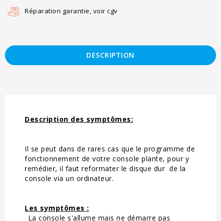
Réparation garantie, voir cgv
DESCRIPTION
Description des symptômes:
Il se peut dans de rares cas que le programme de
fonctionnement de votre console plante, pour y
remédier, il faut reformater le disque dur de la
console via un ordinateur.
Les symptômes :
_La console s'allume mais ne démarre pas