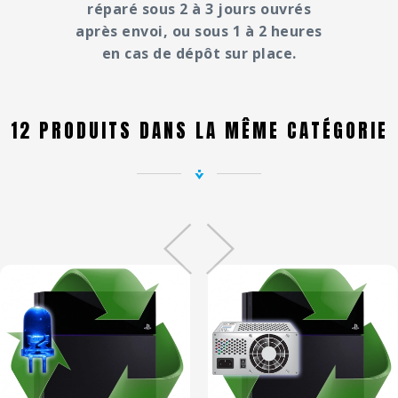
réparé sous 2 à 3 jours ouvrés
après envoi, ou sous 1 à 2 heures
en cas de dépôt sur place.
12 PRODUITS DANS LA MÊME CATÉGORIE