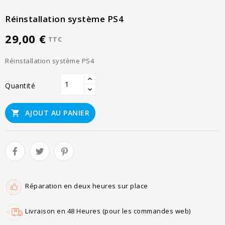
Réinstallation système PS4
29,00 €
TTC
Réinstallation système PS4
Quantité
AJOUT AU PANIER

Réparation en deux heures sur place
Livraison en 48 Heures (pour les commandes web)