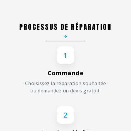
PROCESSUS DE RÉPARATION
1
Commande
Choisissez la réparation souhaitée
ou demandez un devis gratuit.
2