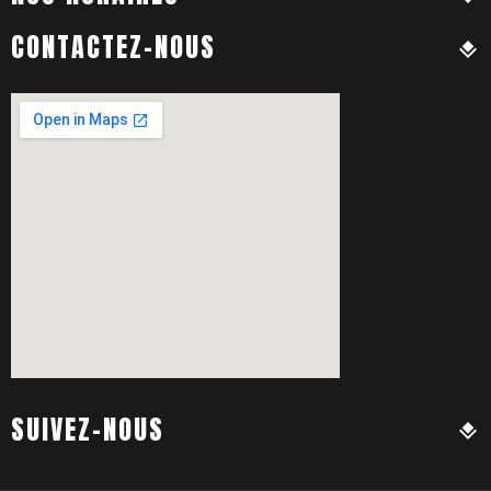
CONTACTEZ-NOUS
SUIVEZ-NOUS