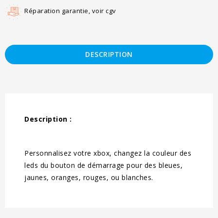
Réparation garantie, voir cgv
DESCRIPTION
Description :
Personnalisez votre xbox, changez la couleur des
leds du bouton de démarrage pour des bleues,
jaunes, oranges, rouges, ou blanches.