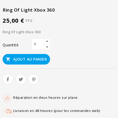
Ring Of Light Xbox 360
25,00 €
TTC
Ring Of Light Xbox 360
Quantité
AJOUT AU PANIER

Réparation en deux heures sur place
Livraison en 48 Heures (pour les commandes web)