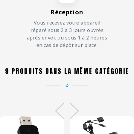
Réception
Vous recevez votre appareil
réparé sous 2 à 3 jours ouvrés
après envoi, ou sous 1 à 2 heures
en cas de dépôt sur place.
9 PRODUITS DANS LA MÊME CATÉGORIE