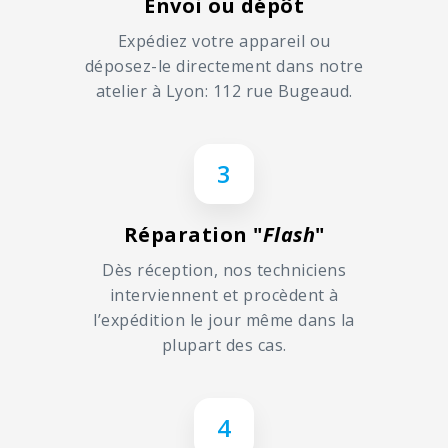
Envoi ou dépôt
Expédiez votre appareil ou
déposez-le directement dans notre
atelier à Lyon: 112 rue Bugeaud.
3
Réparation "
Flash
"
Dès réception, nos techniciens
interviennent et procèdent à
l’expédition le jour même dans la
plupart des cas.
4